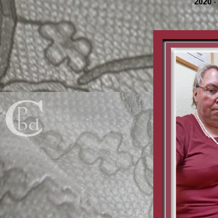
2020
-