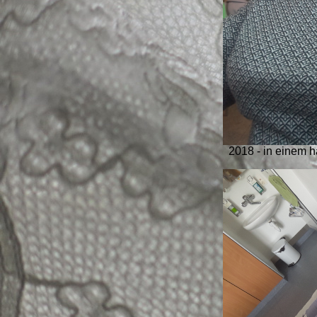
2018 - in einem 