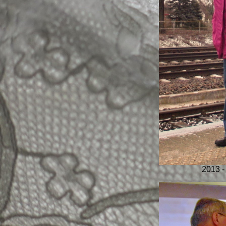
2013 -