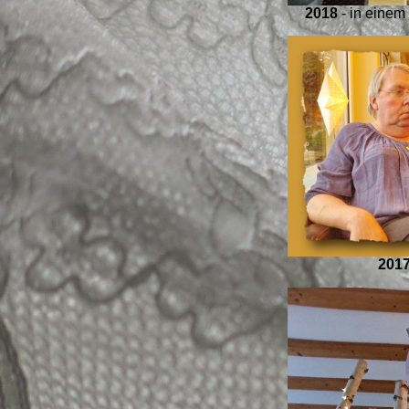
2018
- in einem
201