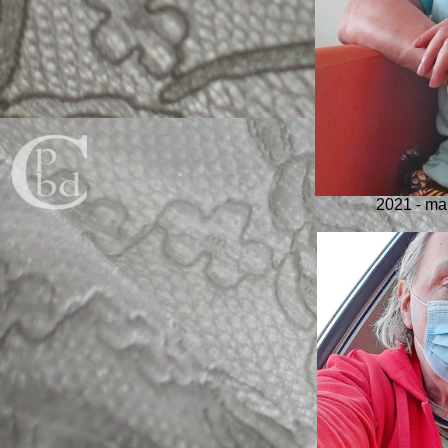
2021 - ma