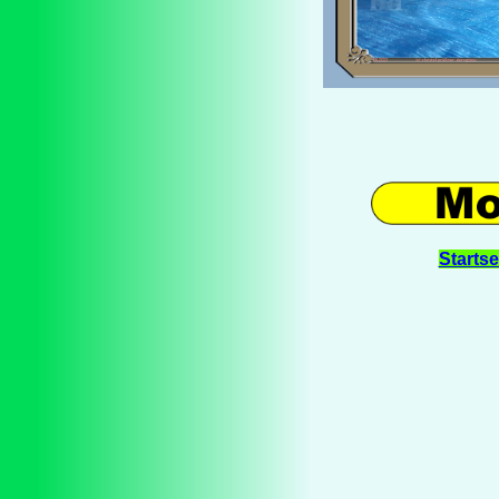
Startse