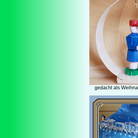
gedacht als Weihna